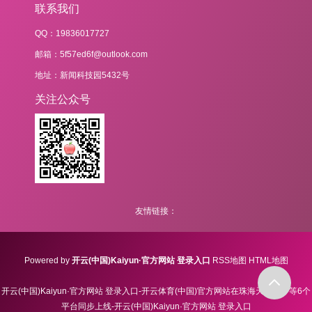
联系我们
QQ：19836017727
邮箱：5f57ed6f@outlook.com
地址：新闻科技园5432号
关注公众号
友情链接：
Powered by
开云(中国)Kaiyun·官方网站 登录入口
RSS地图
HTML地图
开云(中国)Kaiyun·官方网站 登录入口-开云体育(中国)官方网站在珠海天气APP等6个
平台同步上线-开云(中国)Kaiyun·官方网站 登录入口