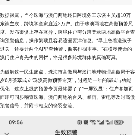
数据裸露，当今珠海与澳门两地逐日跨境务工东谈主员超10万
东谈主次，跨境学童家庭近3万户。由于珠澳两地在高傲预警尺
度、发布渠谈上存在互异，跨境住户需分辨登录两地高傲平台查
询预警信息，操作繁琐且容易遗漏要津信息。“早上急着送孩子
过关，还要开两个APP查预警，照实徘徊本事。”在横琴使命的
澳门住户肖先生的困扰，恰是很多跨境群体的真确写真。
为破解这一民生痛点，珠海市高傲局与澳门地球物理高傲局于客
岁6月荟萃成立“珠澳高傲预警专页”，过程近一年的调试与功能
优化，这次上线的预警专页最终罢了了“一屏双显”：住户参加页
面即可同步稽查珠海、澳门两地的台风、暴雨、雷电等及时高傲
预警信号，并附带相应的铩羽交流。