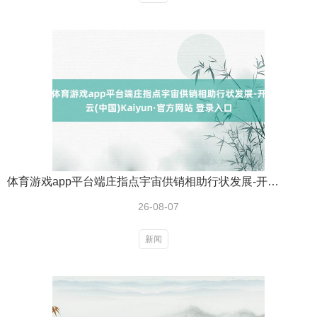
体育游戏app平台端庄指点宇宙供销相助行状发展-开云(中国)Kaiyun·官方网站 登录入口
26-08-07
新闻