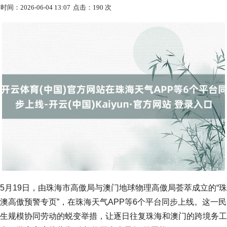
时间：2026-06-04 13:07
点击：190 次
5月19日，由珠海市高傲局与澳门地球物理高傲局荟萃成立的“珠
澳高傲预警专页”，在珠海天气APP等6个平台同步上线。这一民
生规模协同劳动的蜕变举措，让逐日往复珠海和澳门的跨境务工