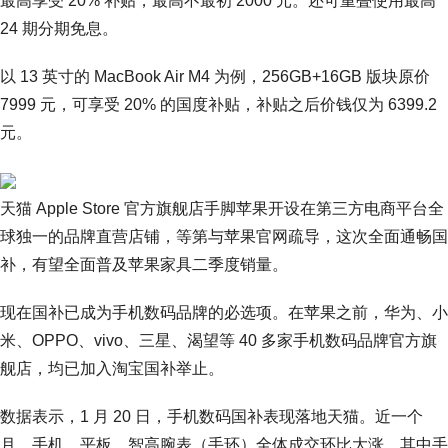
最高享受 20% 补贴，最高不最初 2000 元。还可重叠使用最高
24 期分期免息。
以 13 英寸的 MacBook Air M4 为例，256GB+16GB 版块原价
7999 元，可享受 20% 的国度补贴，补贴之后价钱仅为 6399.2
元。
天猫 Apple Store 官方旗舰店手脚苹果开设在第三方电商平台全
球独一的品牌直营店铺，等第与苹果官网疏导，这次全面通畅国
补，有望全面普及苹果家具二季度销量。
现在国补已成为手机数码品牌的必选项。在苹果之前，华为、小
米、OPPO、vivo、三星、渴望等 40 多家手机数码品牌官方旗
舰店，均已加入淘宝国补举止。
数据表示，1 月 20 日，手机数码国补表现落地天猫。近一个
月，手机、平板、智高腕表（手环）全体成交环比大涨，其中手