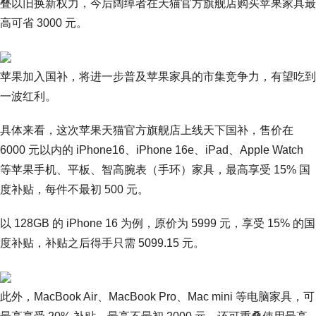
叠以旧换新权力，今后阔绰者在天猫官方旗舰店购买苹果家具最
高可省 3000 元。
苹果加入国补，将进一步普及苹果家具的市集竞争力，有望吃到
一波红利。
具体来看，这次苹果天猫官方旗舰店上线天下国补，售价在
6000 元以内的 iPhone16、iPhone 16e、iPad、Apple Watch
等苹果手机、平板、智高腕表（手环）家具，最高享受 15% 国
度补贴，每件不最初 500 元。
以 128GB 的 iPhone 16 为例，原价为 5999 元，享受 15% 的国
度补贴，补贴之后得手只需 5099.15 元。
此外，MacBook Air、MacBook Pro、Mac mini 等电脑家具，可