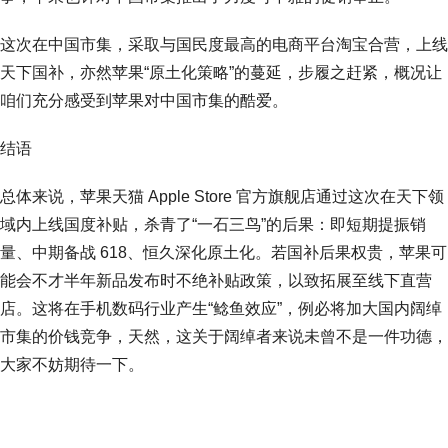
这次在中国市集，采取与国民度最高的电商平台淘宝合营，上线
天下国补，亦然苹果“原土化策略”的蔓延，步履之赶紧，概况让
咱们充分感受到苹果对中国市集的酷爱。
结语
总体来说，苹果天猫 Apple Store 官方旗舰店通过这次在天下领
域内上线国度补贴，杀青了“一石三鸟”的后果：即短期提振销
量、中期备战 618、恒久深化原土化。若国补后果权贵，苹果可
能会不才半年新品发布时不绝补贴政策，以致拓展至线下直营
店。这将在手机数码行业产生“鲶鱼效应”，例必将加大国内阔绰
市集的价钱竞争，天然，这关于阔绰者来说未曾不是一件功德，
大家不妨期待一下。