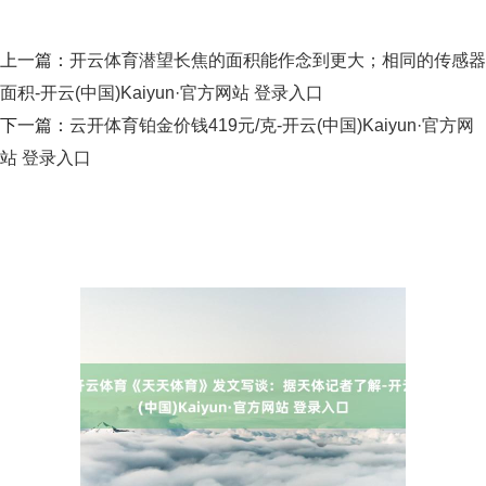
上一篇：
开云体育潜望长焦的面积能作念到更大；相同的传感器
面积-开云(中国)Kaiyun·官方网站 登录入口
下一篇：
云开体育铂金价钱419元/克-开云(中国)Kaiyun·官方网
站 登录入口